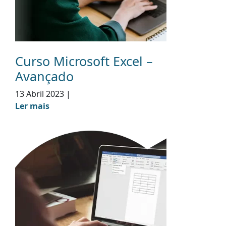
Curso Microsoft Excel –
Avançado
13 Abril 2023
|
Ler mais