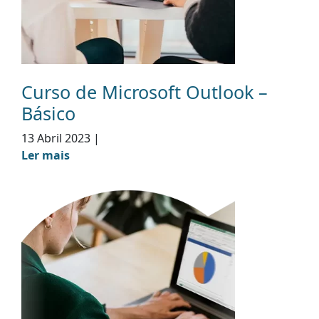
Curso de Microsoft Outlook –
Básico
13 Abril 2023
|
Ler mais