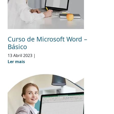
Curso de Microsoft Word –
Básico
13 Abril 2023
|
Ler mais