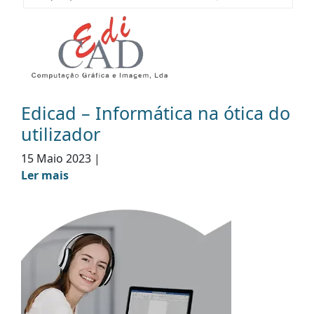
Edicad – Informática na ótica do
utilizador
15 Maio 2023
|
Ler mais