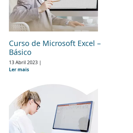
Curso de Microsoft Excel –
Básico
13 Abril 2023
|
Ler mais