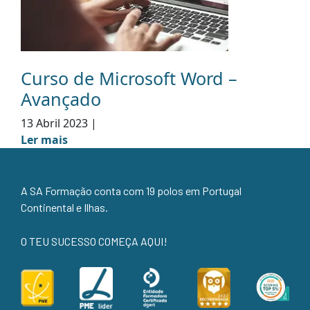
Curso de Microsoft Word –
Avançado
13 Abril 2023
|
Ler mais
A SA Formação conta com 19 polos em Portugal
Continental e Ilhas.
O TEU SUCESSO COMEÇA AQUI!