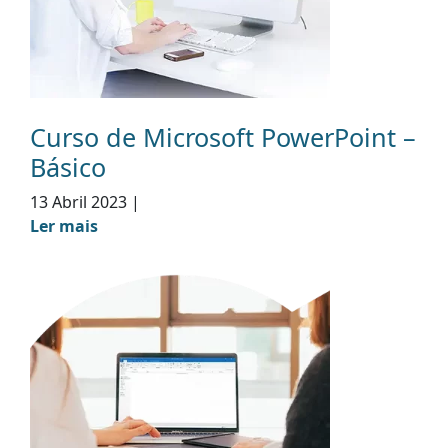
Curso de Microsoft PowerPoint –
Básico
13 Abril 2023
|
Ler mais