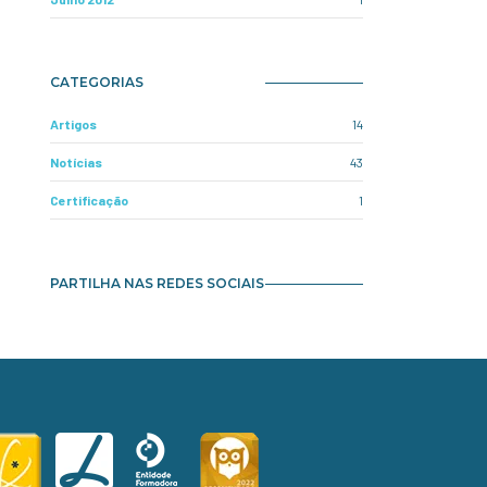
CATEGORIAS
Artigos
14
Notícias
43
Certificação
1
PARTILHA NAS REDES SOCIAIS