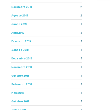
Novembro 2019
2
Agosto 2019
2
Junho 2019
1
Abril 2019
3
Fevereiro 2019
1
Janeiro 2019
1
Dezembro 2018
1
Novembro 2018
1
Outubro 2018
1
Setembro 2018
1
Maio 2018
1
Outubro 2017
1
Julho 2012
1