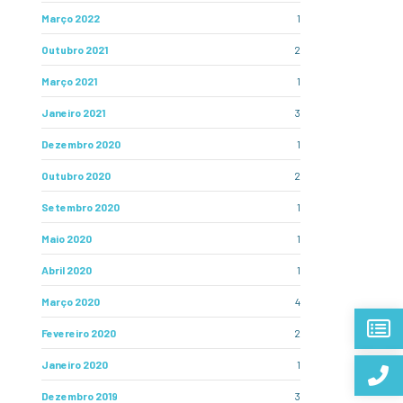
Março 2022
1
Outubro 2021
2
Março 2021
1
Janeiro 2021
3
Dezembro 2020
1
Outubro 2020
2
Setembro 2020
1
Maio 2020
1
Abril 2020
1
Março 2020
4
Fevereiro 2020
2
Janeiro 2020
1
Dezembro 2019
3