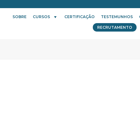
SOBRE
CURSOS
CERTIFICAÇÃO
TESTEMUNHOS
RECRUTAMENTO