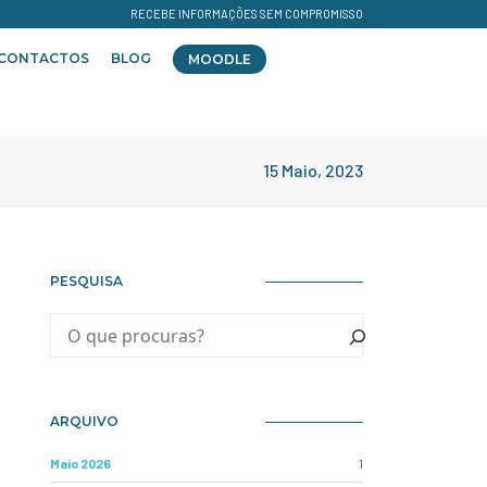
RECEBE INFORMAÇÕES SEM COMPROMISSO
CONTACTOS
BLOG
MOODLE
15 Maio, 2023
PESQUISA
ARQUIVO
Maio 2026
1