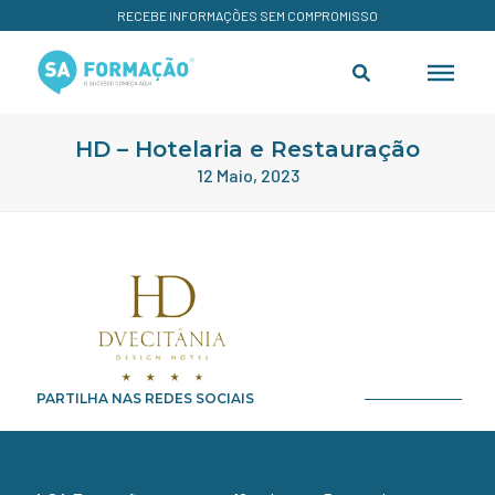
RECEBE INFORMAÇÕES SEM COMPROMISSO
HD – Hotelaria e Restauração
12 Maio, 2023
PARTILHA NAS REDES SOCIAIS