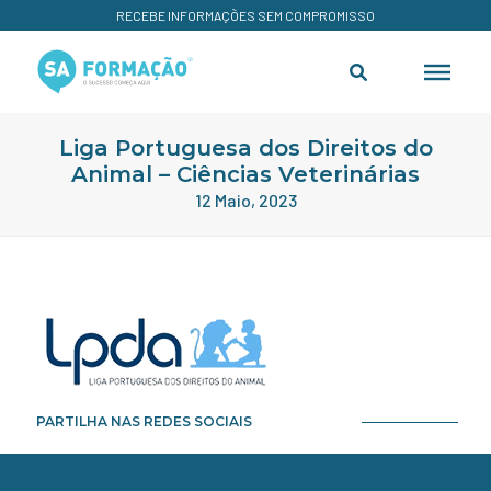
RECEBE INFORMAÇÕES SEM COMPROMISSO
Liga Portuguesa dos Direitos do
Animal – Ciências Veterinárias
12 Maio, 2023
PARTILHA NAS REDES SOCIAIS