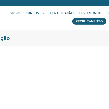
SOBRE
CURSOS
CERTIFICAÇÃO
TESTEMUNHOS
RECRUTAMENTO
ação