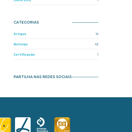
CATEGORIAS
Artigos
14
Notícias
43
Certificação
1
PARTILHA NAS REDES SOCIAIS