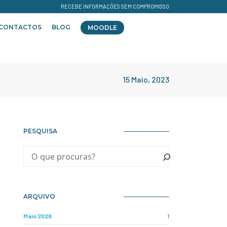
RECEBE INFORMAÇÕES SEM COMPROMISSO
CONTACTOS
BLOG
MOODLE
15 Maio, 2023
PESQUISA
ARQUIVO
Maio 2026
1