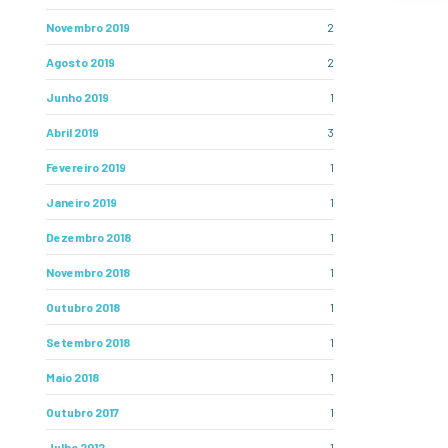
Novembro 2019
2
Agosto 2019
2
Junho 2019
1
Abril 2019
3
Fevereiro 2019
1
Janeiro 2019
1
Dezembro 2018
1
Novembro 2018
1
Outubro 2018
1
Setembro 2018
1
Maio 2018
1
Outubro 2017
1
Julho 2012
1