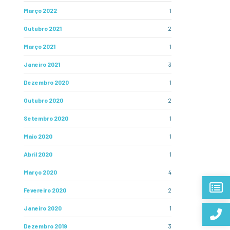
Março 2022
1
Outubro 2021
2
Março 2021
1
Janeiro 2021
3
Dezembro 2020
1
Outubro 2020
2
Setembro 2020
1
Maio 2020
1
Abril 2020
1
Março 2020
4
Fevereiro 2020
2
Janeiro 2020
1
Dezembro 2019
3