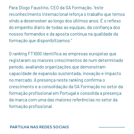
Para Diogo Faustino, CEO da SA Formação, “este
reconhecimento internacional reforça o trabalho que temos
vindo a desenvolver ao longo dos últimos anos. É o reflexo
do empenho diário de todas as equipas, da confiança dos
nossos formandos e da aposta contínua na qualidade da
formação que disponibilizamos.”
O ranking FT1000 identifica as empresas europeias que
registaram os maiores crescimentos de num determinado
período, avaliando organizações que demonstram
capacidade de expansão sustentada, inovação e impacto
no mercado. A presença neste ranking confirma o
crescimento e a consolidação da SA Formação no setor da
formação profissional em Portugal e consolida a presença
da marca com uma das maiores referências no setor da
formação profissional.
PARTILHA NAS REDES SOCIAIS