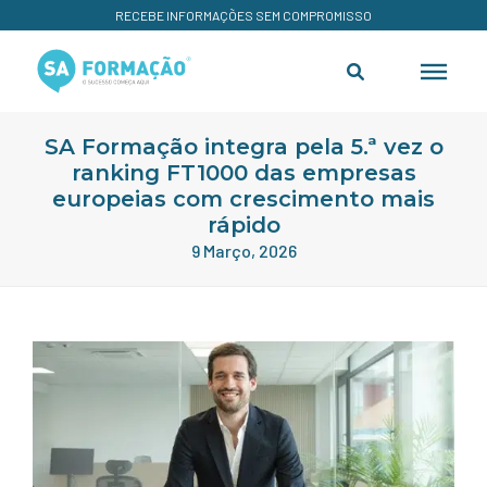
RECEBE INFORMAÇÕES SEM COMPROMISSO
SA Formação integra pela 5.ª vez o
ranking FT1000 das empresas
europeias com crescimento mais
rápido
9 Março, 2026