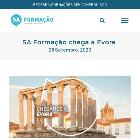
RECEBE INFORMAÇÕES SEM COMPROMISSO
SA Formação chega a Évora
28 Setembro, 2020