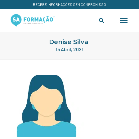
RECEBE INFORMAÇÕES SEM COMPROMISSO
Denise Silva
15 Abril, 2021