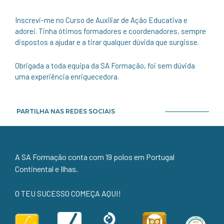
Inscrevi-me no Curso de Auxiliar de Ação Educativa e
adorei. Tinha ótimos formadores e coordenadores, sempre
dispostos a ajudar e a tirar qualquer dúvida que surgisse.
Obrigada a toda equipa da SA Formação, foi sem dúvida
uma experiência enriquecedora.
PARTILHA NAS REDES SOCIAIS
A SA Formação conta com 19 polos em Portugal
Continental e Ilhas.
O TEU SUCESSO COMEÇA AQUI!