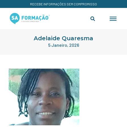
RECEBE INFORMAÇÕES SEM COMPROMISSO
Adelaide Quaresma
5 Janeiro, 2026