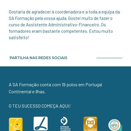
Gostaria de agradecer à coordenadora e a toda a equipa da
SA Formação pela vossa ajuda. Gostei muito de fazer o
curso de Assistente Administrativo-Financeiro. Os
formadores eram bastante competentes. Estou muito
satisfeito!
PARTILHA NAS REDES SOCIAIS
A SA Formação conta com 19 polos em Portugal
Continental e Ilhas.
O TEU SUCESSO COMEÇA AQUI!