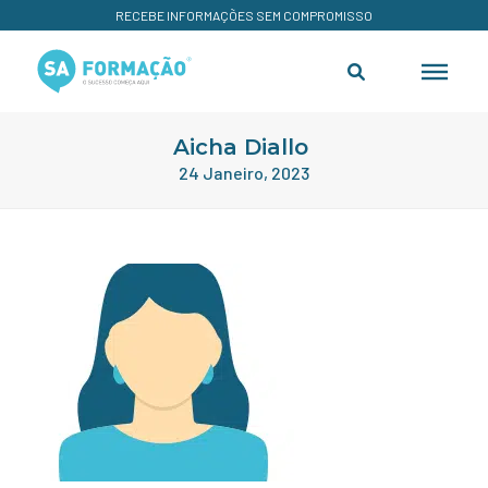
RECEBE INFORMAÇÕES SEM COMPROMISSO
Aicha Diallo
24 Janeiro, 2023