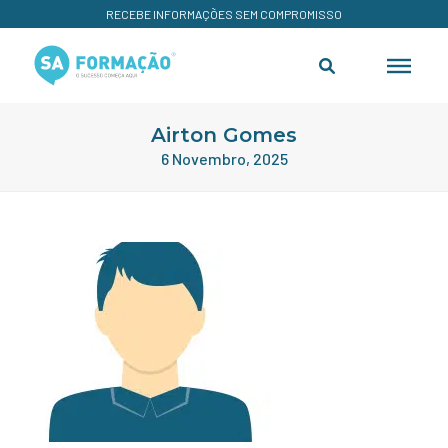
RECEBE INFORMAÇÕES SEM COMPROMISSO
Airton Gomes
6 Novembro, 2025