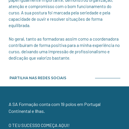
atenção e compromisso com o bom funcionamento do
curso. A sua postura foi marcada pela seriedade e pela
capacidade de ouvir e resolver situações de forma
equilibrada.
No geral, tanto as formadoras assim como a coordenadora
contribuíram de forma positiva para a minha experiência no
curso, deixando uma impressão de profissionalismo e
dedicação que valorizo bastante.
PARTILHA NAS REDES SOCIAIS
A SA Formação conta com 19 polos em Portugal
Continental e Ilhas.
O TEU SUCESSO COMEÇA AQUI!