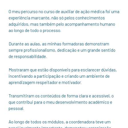
O meu percurso no curso de auxiliar de ação médica foi uma
experiência marcante, não só pelos conhecimentos
adquiridos, mas também pelo acompanhamento humano
ao longo de todo o processo.
Durante as aulas, as minhas formadoras demonstram
sempre profissionalismo, dedicação e um grande sentido
de responsabilidade.
Mostraram que estão disponíveis para esclarecer dúvidas,
incentivando a participação e criando um ambiente de
aprendizagem respeitador e motivador.
Transmitiram os conteúdos de forma clara e acessível, o
que contribui para o meu desenvolvimento académico e
pessoal.
Ao longo de todos os módulos, a coordenadora teve um
papel igualmente importante, demonstrou organização,