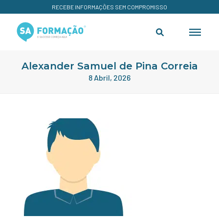
RECEBE INFORMAÇÕES SEM COMPROMISSO
Alexander Samuel de Pina Correia
8 Abril, 2026