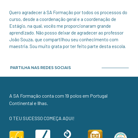
Quero agradecer à SA Formação por todos os processos do
curso, desde a coordenação geral e a coordenação de
Estágio, na qual, vocês me proporcionaram grande
aprendizado. Não posso deixar de agradecer ao professor
João Souza, que compartilhou seu conhecimento com
maestria. Sou muito grata por ter feito parte desta escola.
PARTILHA NAS REDES SOCIAIS
A SA Formação conta com 19 polos em Portugal
Continental e Ilhas.
O TEU SUCESSO COMEÇA AQUI!