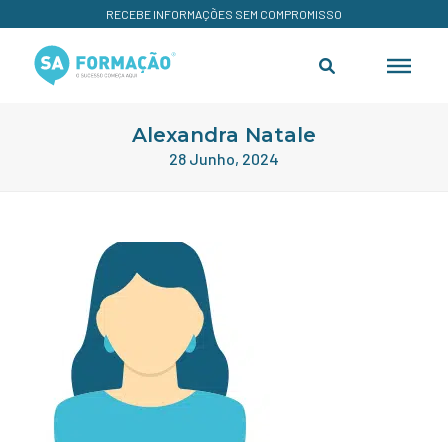
RECEBE INFORMAÇÕES SEM COMPROMISSO
Alexandra Natale
28 Junho, 2024