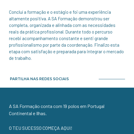
Concluí a formação e o estágio e foi uma experiência
altamente positiva. A SA Formação demonstrou ser
completa, organizada e alinhada com as necessidades
reais da prática profissional. Durante todo o percurso
recebi acompanhamento constante e senti grande
profissionalismo por parte da coordenação. Finalizo esta
etapa com satisfação e preparada para integrar o mercado
de trabalho.
PARTILHA NAS REDES SOCIAIS
A SA Formação conta com 19 polos em Portugal
Continental e Ilhas.
O TEU SUCESSO COMEÇA AQUI!