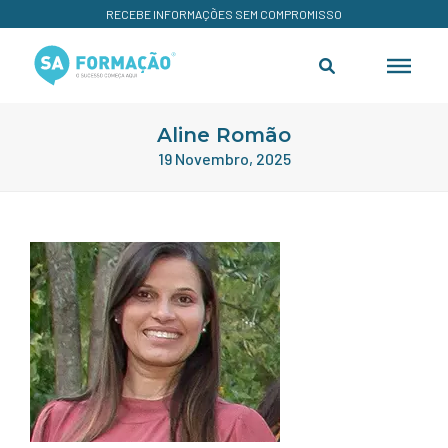
RECEBE INFORMAÇÕES SEM COMPROMISSO
Aline Romão
19 Novembro, 2025