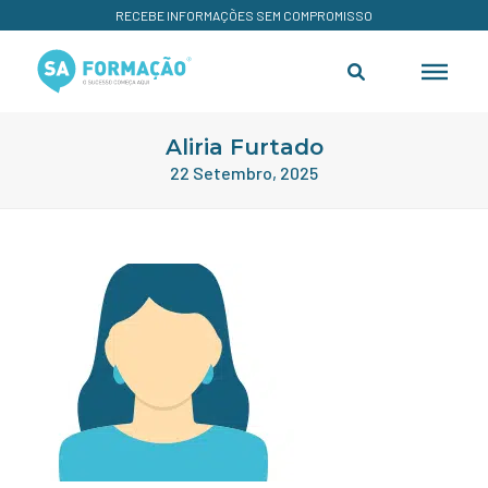
RECEBE INFORMAÇÕES SEM COMPROMISSO
Aliria Furtado
22 Setembro, 2025