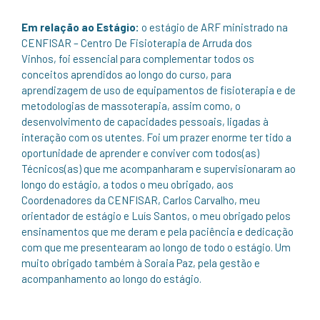
Em relação ao Estágio:
o estágio de ARF ministrado na
CENFISAR – Centro De Fisioterapia de Arruda dos
Vinhos, foi essencial para complementar todos os
conceitos aprendidos ao longo do curso, para
aprendizagem de uso de equipamentos de fisioterapia e de
metodologias de massoterapia, assim como, o
desenvolvimento de capacidades pessoais, ligadas à
interação com os utentes. Foi um prazer enorme ter tido a
oportunidade de aprender e conviver com todos(as)
Técnicos(as) que me acompanharam e supervisionaram ao
longo do estágio, a todos o meu obrigado, aos
Coordenadores da CENFISAR, Carlos Carvalho, meu
orientador de estágio e Luís Santos, o meu obrigado pelos
ensinamentos que me deram e pela paciência e dedicação
com que me presentearam ao longo de todo o estágio. Um
muito obrigado também à Soraia Paz, pela gestão e
acompanhamento ao longo do estágio.