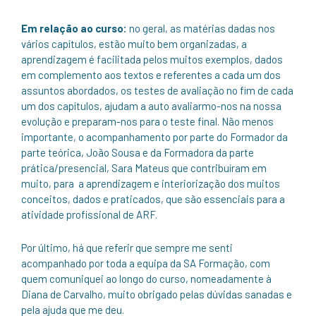
Em relação ao curso:
no geral, as matérias dadas nos
vários capítulos, estão muito bem organizadas, a
aprendizagem é facilitada pelos muitos exemplos, dados
em complemento aos textos e referentes a cada um dos
assuntos abordados, os testes de avaliação no fim de cada
um dos capítulos, ajudam a auto avaliarmo-nos na nossa
evolução e preparam-nos para o teste final. Não menos
importante, o acompanhamento por parte do Formador da
parte teórica, João Sousa e da Formadora da parte
prática/presencial, Sara Mateus que contribuíram em
muito, para a aprendizagem e interiorização dos muitos
conceitos, dados e praticados, que são essenciais para a
atividade profissional de ARF.
Por último, há que referir que sempre me senti
acompanhado por toda a equipa da SA Formação, com
quem comuniquei ao longo do curso, nomeadamente à
Diana de Carvalho, muito obrigado pelas dúvidas sanadas e
pela ajuda que me deu.