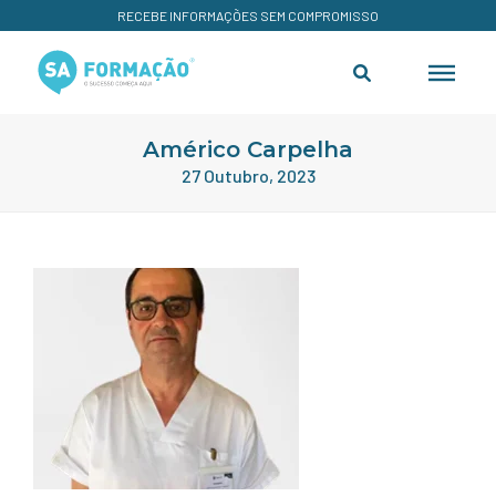
RECEBE INFORMAÇÕES SEM COMPROMISSO
Américo Carpelha
27 Outubro, 2023