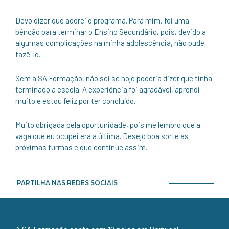
Devo dizer que adorei o programa. Para mim, foi uma
bênção para terminar o Ensino Secundário, pois, devido a
algumas complicações na minha adolescência, não pude
fazê-lo.
Sem a SA Formação, não sei se hoje poderia dizer que tinha
terminado a escola. A experiência foi agradável, aprendi
muito e estou feliz por ter concluído.
Muito obrigada pela oportunidade, pois me lembro que a
vaga que eu ocupei era a última. Desejo boa sorte às
próximas turmas e que continue assim.
PARTILHA NAS REDES SOCIAIS