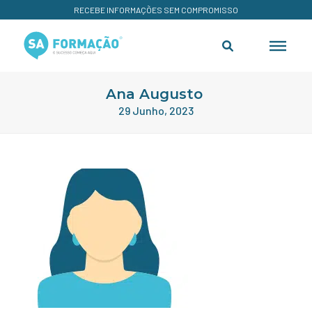
RECEBE INFORMAÇÕES SEM COMPROMISSO
Ana Augusto
29 Junho, 2023