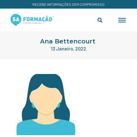
RECEBE INFORMAÇÕES SEM COMPROMISSO
Ana Bettencourt
13 Janeiro, 2022