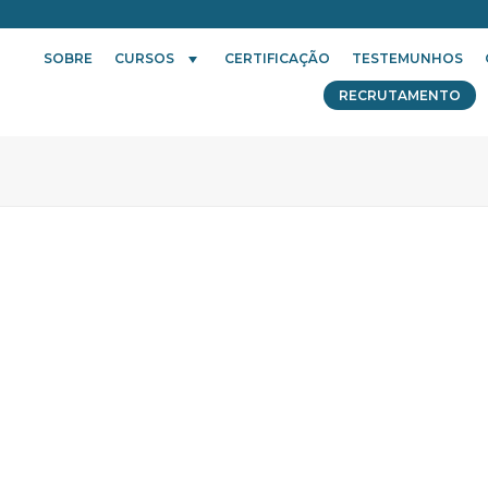
SOBRE
CURSOS
CERTIFICAÇÃO
TESTEMUNHOS
RECRUTAMENTO