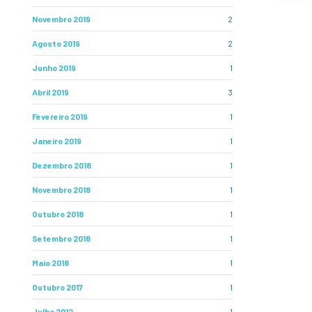
Novembro 2019
2
Agosto 2019
2
Junho 2019
1
Abril 2019
3
Fevereiro 2019
1
Janeiro 2019
1
Dezembro 2018
1
Novembro 2018
1
Outubro 2018
1
Setembro 2018
1
Maio 2018
1
Outubro 2017
1
Julho 2012
1