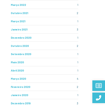
Março 2022
1
Outubro 2021
2
Março 2021
1
Janeiro 2021
3
Dezembro 2020
1
Outubro 2020
2
Setembro 2020
1
Maio 2020
1
Abril 2020
1
Março 2020
4
Fevereiro 2020
2
Janeiro 2020
1
Dezembro 2019
3