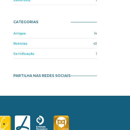
CATEGORIAS
Artigos
14
Notícias
43
Certificação
1
PARTILHA NAS REDES SOCIAIS