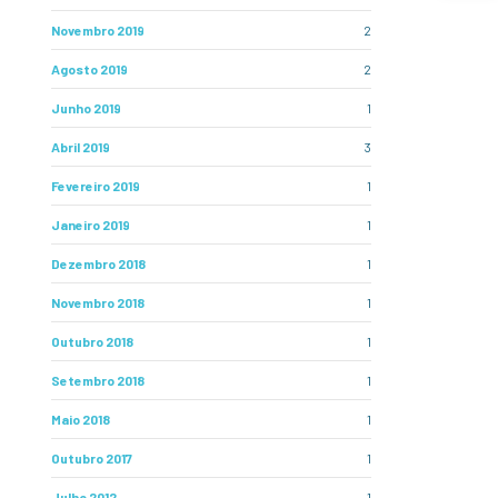
Novembro 2019
2
Agosto 2019
2
Junho 2019
1
Abril 2019
3
Fevereiro 2019
1
Janeiro 2019
1
Dezembro 2018
1
Novembro 2018
1
Outubro 2018
1
Setembro 2018
1
Maio 2018
1
Outubro 2017
1
Julho 2012
1