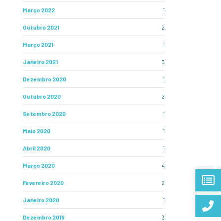
Março 2022
1
Outubro 2021
2
Março 2021
1
Janeiro 2021
3
Dezembro 2020
1
Outubro 2020
2
Setembro 2020
1
Maio 2020
1
Abril 2020
1
Março 2020
4
Fevereiro 2020
2
Janeiro 2020
1
Dezembro 2019
3