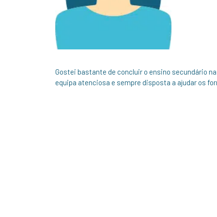
Gostei bastante de concluir o ensino secundário n
equipa atenciosa e sempre disposta a ajudar os fo