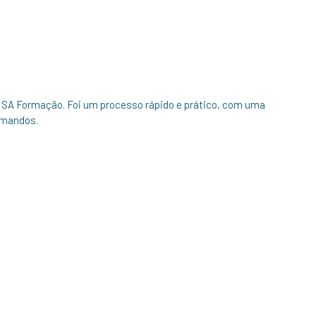
a SA Formação. Foi um processo rápido e prático, com uma
rmandos.