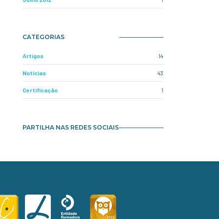
CATEGORIAS
Artigos
14
Notícias
43
Certificação
1
PARTILHA NAS REDES SOCIAIS