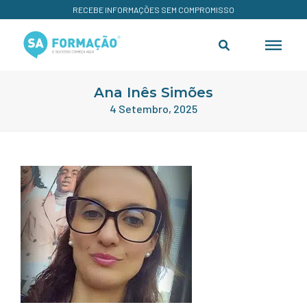
RECEBE INFORMAÇÕES SEM COMPROMISSO
Ana Inês Simões
4 Setembro, 2025