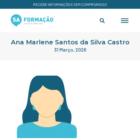
RECEBE INFORMAÇÕES SEM COMPROMISSO
Ana Marlene Santos da Silva Castro
31 Março, 2026