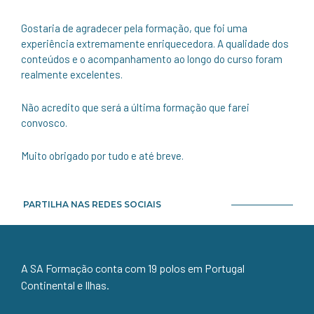
Gostaria de agradecer pela formação, que foi uma
experiência extremamente enriquecedora. A qualidade dos
conteúdos e o acompanhamento ao longo do curso foram
realmente excelentes.
Não acredito que será a última formação que farei
convosco.
Muito obrigado por tudo e até breve.
PARTILHA NAS REDES SOCIAIS
A SA Formação conta com 19 polos em Portugal
Continental e Ilhas.