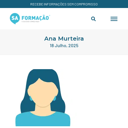
RECEBE INFORMAÇÕES SEM COMPROMISSO
Ana Murteira
18 Julho, 2025