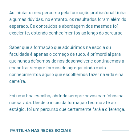
Ao iniciar o meu percurso pela formação profissional tinha
algumas dúvidas, no entanto, os resultados foram além do
esperado. Os conteúdos e abordagem dos mesmos foi
excelente, obtendo conhecimentos ao longo do percurso.
Saber que a formação que adquirimos na escola ou
faculdade é apenas o começo de tudo, é primordial para
que nunca deixemos de nos desenvolver e continuemos a
encontrar sempre formas de agregar ainda mais
conhecimentos àquilo que escolhemos fazer na vida e na
carreira.
Foi uma boa escolha, abrindo sempre novos caminhos na
nossa vida. Desde o início da formação teórica até ao
estágio, foi um percurso que certamente fará a diferença.
PARTILHA NAS REDES SOCIAIS