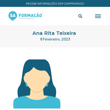
RECEBE INFORMAÇÕES SEM COMPROMISSO
Ana Rita Teixeira
8 Fevereiro, 2023