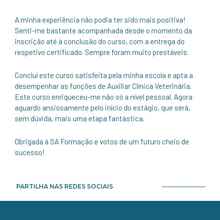
A minha experiência não podia ter sido mais positiva!
Senti-me bastante acompanhada desde o momento da
inscrição até à conclusão do curso, com a entrega do
respetivo certificado. Sempre foram muito prestáveis.
Concluí este curso satisfeita pela minha escola e apta a
desempenhar as funções de Auxiliar Clínica Veterinária.
Este curso enriqueceu-me não só a nível pessoal. Agora
aguardo ansiosamente pelo início do estágio, que será,
sem dúvida, mais uma etapa fantástica.
Obrigada à SA Formação e votos de um futuro cheio de
sucesso!
PARTILHA NAS REDES SOCIAIS