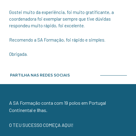
Gostei muito da experiência, foi muito gratificante, a
coordenadora foi exemplar sempre que tive dúvidas
respondeu muito rápido, foi excelente.
Recomendo a SA Formação, foi rápido e simples.
Obrigada.
PARTILHA NAS REDES SOCIAIS
A SA Formação conta com 19 polos em Portugal
Continental e Ilhas.
O TEU SUCESSO COMEÇA AQUI!