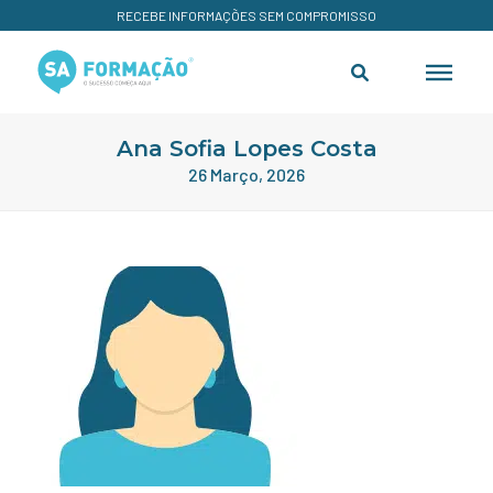
RECEBE INFORMAÇÕES SEM COMPROMISSO
Ana Sofia Lopes Costa
26 Março, 2026