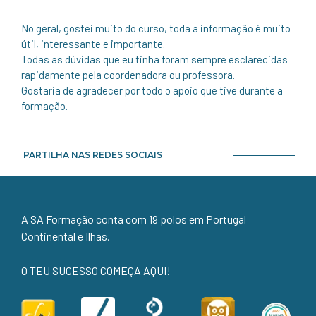
No geral, gostei muito do curso, toda a informação é muito
útil, interessante e importante.
Todas as dúvidas que eu tinha foram sempre esclarecidas
rapidamente pela coordenadora ou professora.
Gostaria de agradecer por todo o apoio que tive durante a
formação.
PARTILHA NAS REDES SOCIAIS
A SA Formação conta com 19 polos em Portugal
Continental e Ilhas.
O TEU SUCESSO COMEÇA AQUI!