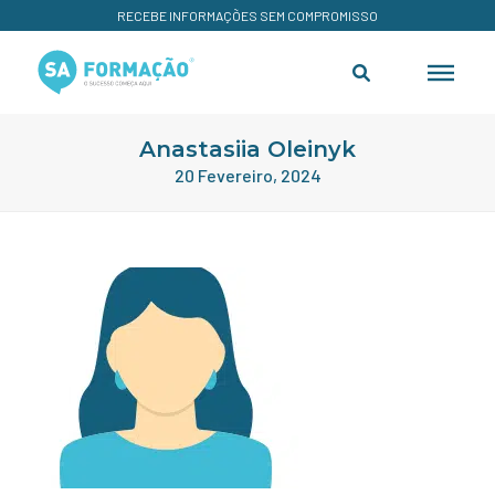
RECEBE INFORMAÇÕES SEM COMPROMISSO
Anastasiia Oleinyk
20 Fevereiro, 2024