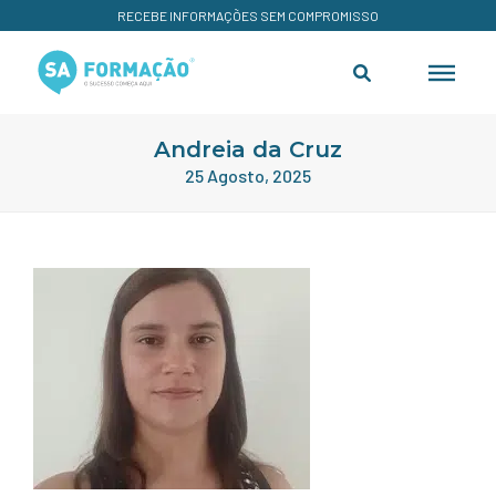
RECEBE INFORMAÇÕES SEM COMPROMISSO
Andreia da Cruz
25 Agosto, 2025