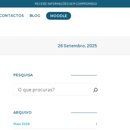
RECEBE INFORMAÇÕES SEM COMPROMISSO
CONTACTOS
BLOG
MOODLE
26 Setembro, 2025
PESQUISA
ARQUIVO
Maio 2026
1