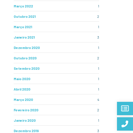
Março 2022
1
Outubro 2021
2
Março 2021
1
Janeiro 2021
3
Dezembro 2020
1
Outubro 2020
2
Setembro 2020
1
Maio 2020
1
Abril 2020
1
Março 2020
4
Fevereiro 2020
2
Janeiro 2020
1
Dezembro 2019
3