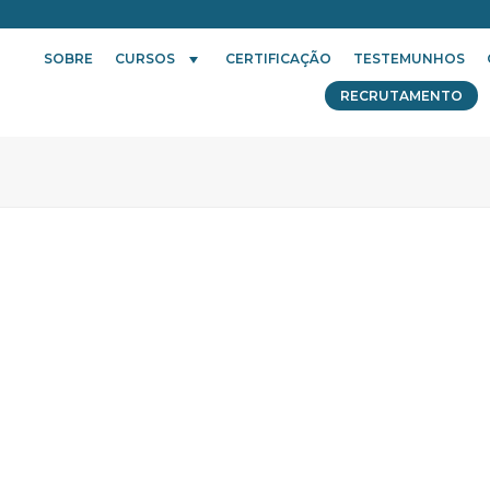
SOBRE
CURSOS
CERTIFICAÇÃO
TESTEMUNHOS
RECRUTAMENTO