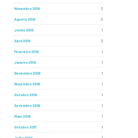
Novembro 2019
2
Agosto 2019
2
Junho 2019
1
Abril 2019
3
Fevereiro 2019
1
Janeiro 2019
1
Dezembro 2018
1
Novembro 2018
1
Outubro 2018
1
Setembro 2018
1
Maio 2018
1
Outubro 2017
1
Julho 2012
1