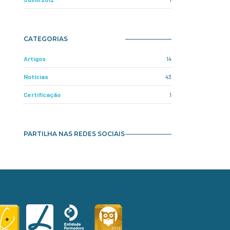
CATEGORIAS
Artigos
14
Notícias
43
Certificação
1
PARTILHA NAS REDES SOCIAIS