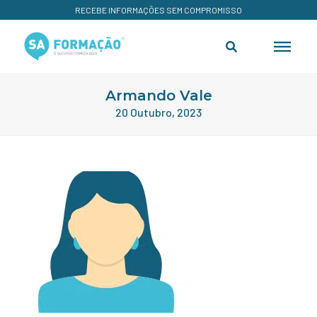
RECEBE INFORMAÇÕES SEM COMPROMISSO
Armando Vale
20 Outubro, 2023