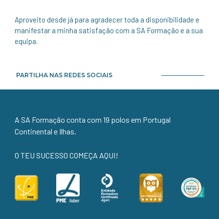
Aproveito desde já para agradecer toda a disponibilidade e
manifestar a minha satisfação com a SA Formação e a sua
equipa.
PARTILHA NAS REDES SOCIAIS
A SA Formação conta com 19 polos em Portugal
Continental e Ilhas.
O TEU SUCESSO COMEÇA AQUI!