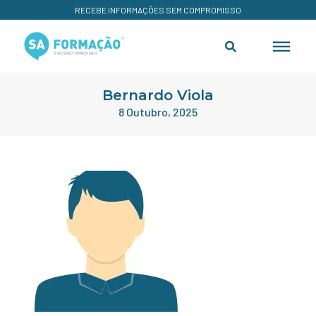
RECEBE INFORMAÇÕES SEM COMPROMISSO
Bernardo Viola
8 Outubro, 2025