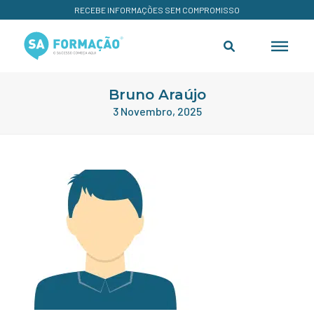
RECEBE INFORMAÇÕES SEM COMPROMISSO
Bruno Araújo
3 Novembro, 2025