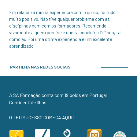
Em relação à minha experiência com o curso, foi tudo
muito positivo. Não tive qualquer problema com as
disciplinas nem com os formadores. Recomendo
vivamente a quem precise e queira concluir o 12.º ano, tal
como eu. Foi uma ótima experiência e um excelente
aprendizado.
PARTILHA NAS REDES SOCIAIS
A SA Formação conta com 19 polos em Portugal
Continental e Ilhas.
O TEU SUCESSO COMEÇA AQUI!