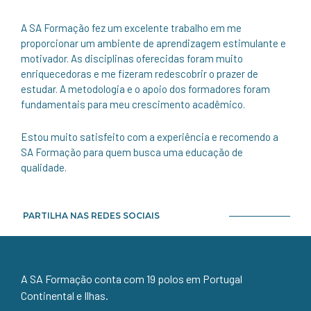
A SA Formação fez um excelente trabalho em me
proporcionar um ambiente de aprendizagem estimulante e
motivador. As disciplinas oferecidas foram muito
enriquecedoras e me fizeram redescobrir o prazer de
estudar. A metodologia e o apoio dos formadores foram
fundamentais para meu crescimento acadêmico.
Estou muito satisfeito com a experiência e recomendo a
SA Formação para quem busca uma educação de
qualidade.
PARTILHA NAS REDES SOCIAIS
A SA Formação conta com 19 polos em Portugal
Continental e Ilhas.