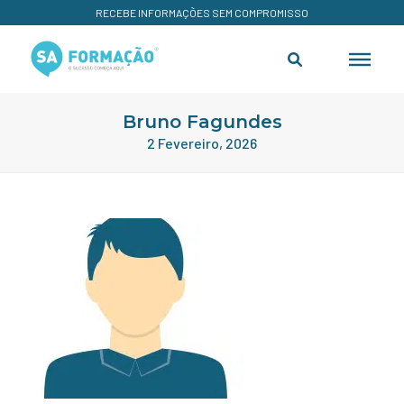
RECEBE INFORMAÇÕES SEM COMPROMISSO
Bruno Fagundes
2 Fevereiro, 2026