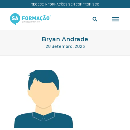
RECEBE INFORMAÇÕES SEM COMPROMISSO
Bryan Andrade
28 Setembro, 2023