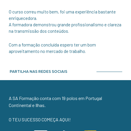
O curso correu muito bem, foi uma experiência bastante
enriquecedora.
A formadora demonstrou grande profissionalismo e clareza
na transmissão dos conteúdos.
Com a formação concluída espero ter um bom
aproveitamento no mercado de trabalho.
PARTILHA NAS REDES SOCIAIS
A SA Formação conta com 19 polos em Portugal
Continental e Ilhas.
O TEU SUCESSO COMEÇA AQUI!