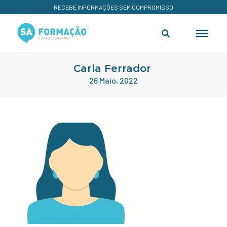
RECEBE INFORMAÇÕES SEM COMPROMISSO
Carla Ferrador
26 Maio, 2022