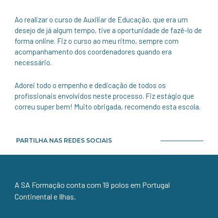
Ao realizar o curso de Auxiliar de Educação, que era um
desejo de já algum tempo, tive a oportunidade de fazê-lo de
forma online. Fiz o curso ao meu ritmo, sempre com
acompanhamento dos coordenadores quando era
necessário.
Adorei todo o empenho e dedicação de todos os
profissionais envolvidos neste processo. Fiz estágio que
correu super bem! Muito obrigada, recomendo esta escola.
PARTILHA NAS REDES SOCIAIS
A SA Formação conta com 19 polos em Portugal
Continental e Ilhas.