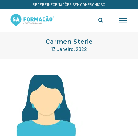
RECEBE INFORMAÇÕES SEM COMPROMISSO
Carmen Sterie
13 Janeiro, 2022