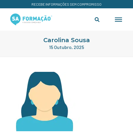
RECEBE INFORMAÇÕES SEM COMPROMISSO
Carolina Sousa
15 Outubro, 2025