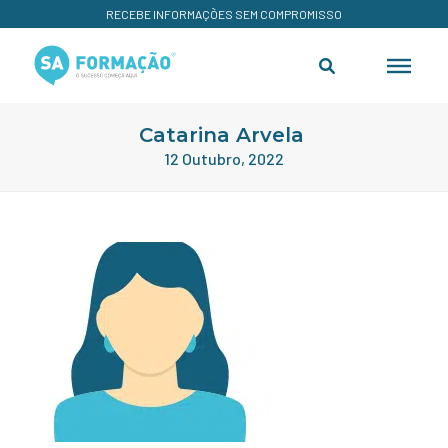
RECEBE INFORMAÇÕES SEM COMPROMISSO
Catarina Arvela
12 Outubro, 2022