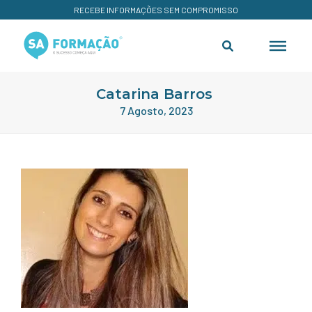
RECEBE INFORMAÇÕES SEM COMPROMISSO
Catarina Barros
7 Agosto, 2023