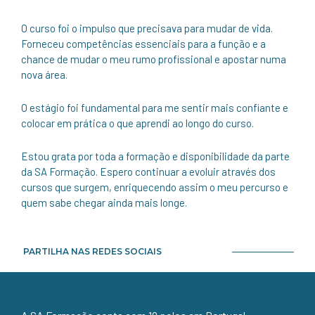
O curso foi o impulso que precisava para mudar de vida.
Forneceu competências essenciais para a função e a
chance de mudar o meu rumo profissional e apostar numa
nova área.
O estágio foi fundamental para me sentir mais confiante e
colocar em prática o que aprendi ao longo do curso.
Estou grata por toda a formação e disponibilidade da parte
da SA Formação. Espero continuar a evoluir através dos
cursos que surgem, enriquecendo assim o meu percurso e
quem sabe chegar ainda mais longe.
PARTILHA NAS REDES SOCIAIS