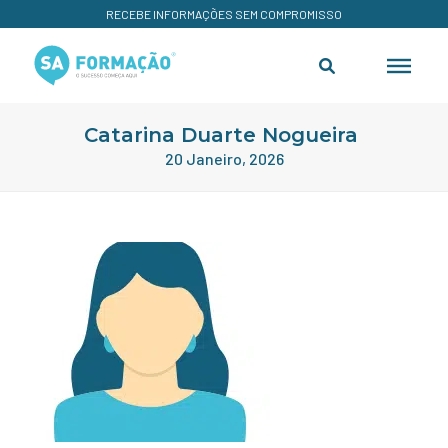
RECEBE INFORMAÇÕES SEM COMPROMISSO
Catarina Duarte Nogueira
20 Janeiro, 2026