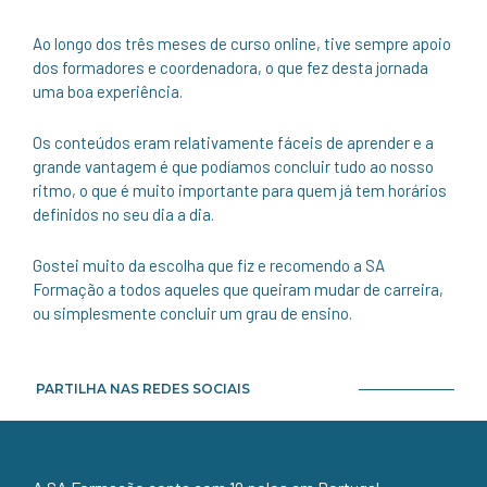
Ao longo dos três meses de curso online, tive sempre apoio
dos formadores e coordenadora, o que fez desta jornada
uma boa experiência.
Os conteúdos eram relativamente fáceis de aprender e a
grande vantagem é que podíamos concluir tudo ao nosso
ritmo, o que é muito importante para quem já tem horários
definidos no seu dia a dia.
Gostei muito da escolha que fiz e recomendo a SA
Formação a todos aqueles que queiram mudar de carreira,
ou simplesmente concluir um grau de ensino.
PARTILHA NAS REDES SOCIAIS