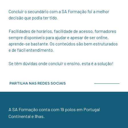
Concluir o secundário com a SA Formação foi a melhor
decisão que podia ter tido.
Facilidades de horários, facilidade de acesso, formadores
sempre disponíveis para ajudar e apesar de ser online,
aprende-se bastante. Os conteúdos são bem estruturados
e de fácil entendimento.
Se têm dúvidas onde concluir o ensino, esta é a solução!
PARTILHA NAS REDES SOCIAIS
A SA Formação conta com 19 polos em Portugal
Continental e Ilhas.