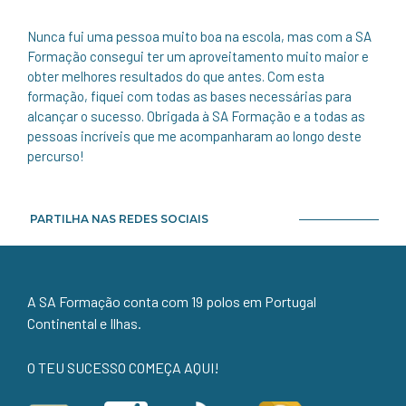
Nunca fui uma pessoa muito boa na escola, mas com a SA
Formação consegui ter um aproveitamento muito maior e
obter melhores resultados do que antes. Com esta
formação, fiquei com todas as bases necessárias para
alcançar o sucesso. Obrigada à SA Formação e a todas as
pessoas incríveis que me acompanharam ao longo deste
percurso!
PARTILHA NAS REDES SOCIAIS
A SA Formação conta com 19 polos em Portugal
Continental e Ilhas.
O TEU SUCESSO COMEÇA AQUI!