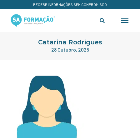
RECEBE INFORMAÇÕES SEM COMPROMISSO
Catarina Rodrigues
28 Outubro, 2025