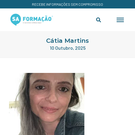
RECEBE INFORMAÇÕES SEM COMPROMISSO
Cátia Martins
10 Outubro, 2025