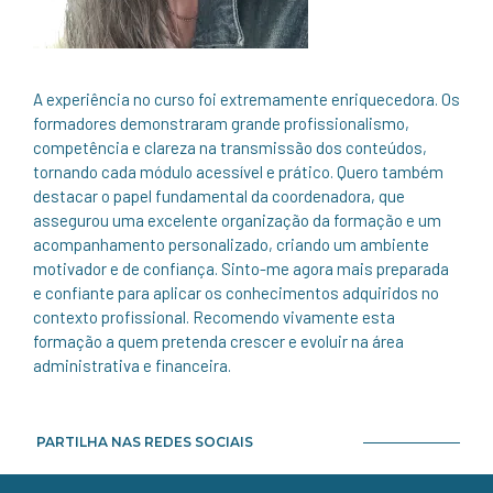
A experiência no curso foi extremamente enriquecedora. Os
formadores demonstraram grande profissionalismo,
competência e clareza na transmissão dos conteúdos,
tornando cada módulo acessível e prático. Quero também
destacar o papel fundamental da coordenadora, que
assegurou uma excelente organização da formação e um
acompanhamento personalizado, criando um ambiente
motivador e de confiança. Sinto-me agora mais preparada
e confiante para aplicar os conhecimentos adquiridos no
contexto profissional. Recomendo vivamente esta
formação a quem pretenda crescer e evoluir na área
administrativa e financeira.
PARTILHA NAS REDES SOCIAIS