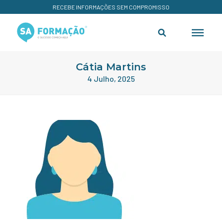
RECEBE INFORMAÇÕES SEM COMPROMISSO
Cátia Martins
4 Julho, 2025