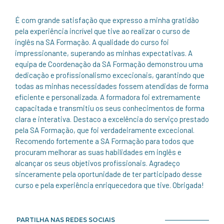
É com grande satisfação que expresso a minha gratidão
pela experiência incrível que tive ao realizar o curso de
inglês na SA Formação. A qualidade do curso foi
impressionante, superando as minhas expectativas. A
equipa de Coordenação da SA Formação demonstrou uma
dedicação e profissionalismo excecionais, garantindo que
todas as minhas necessidades fossem atendidas de forma
eficiente e personalizada. A formadora foi extremamente
capacitada e transmitiu os seus conhecimentos de forma
clara e interativa. Destaco a excelência do serviço prestado
pela SA Formação, que foi verdadeiramente excecional.
Recomendo fortemente a SA Formação para todos que
procuram melhorar as suas habilidades em inglês e
alcançar os seus objetivos profissionais. Agradeço
sinceramente pela oportunidade de ter participado desse
curso e pela experiência enriquecedora que tive. Obrigada!
PARTILHA NAS REDES SOCIAIS