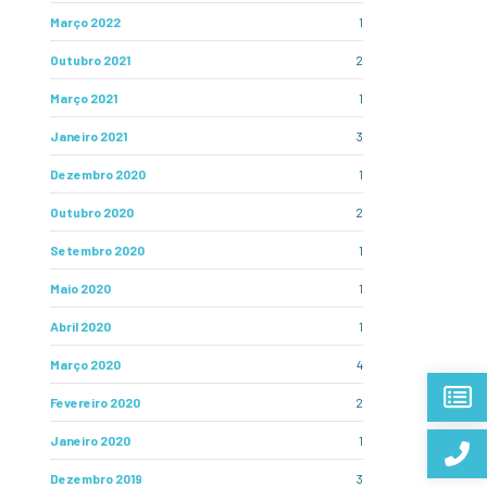
Março 2022
1
Outubro 2021
2
Março 2021
1
Janeiro 2021
3
Dezembro 2020
1
Outubro 2020
2
Setembro 2020
1
Maio 2020
1
Abril 2020
1
Março 2020
4
Fevereiro 2020
2
Janeiro 2020
1
Dezembro 2019
3