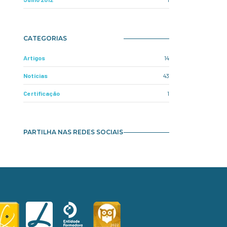
CATEGORIAS
Artigos
14
Notícias
43
Certificação
1
PARTILHA NAS REDES SOCIAIS