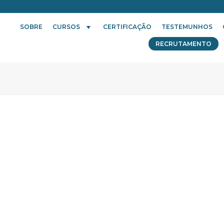
SOBRE
CURSOS
CERTIFICAÇÃO
TESTEMUNHOS
RECRUTAMENTO