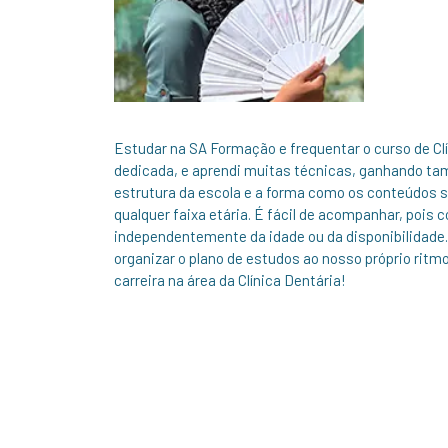
Estudar na SA Formação e frequentar o curso de Clín
dedicada, e aprendi muitas técnicas, ganhando tam
estrutura da escola e a forma como os conteúdos s
qualquer faixa etária. É fácil de acompanhar, poi
independentemente da idade ou da disponibilidade. 
organizar o plano de estudos ao nosso próprio ri
carreira na área da Clínica Dentária!