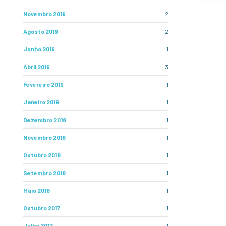
Novembro 2019
2
Agosto 2019
2
Junho 2019
1
Abril 2019
3
Fevereiro 2019
1
Janeiro 2019
1
Dezembro 2018
1
Novembro 2018
1
Outubro 2018
1
Setembro 2018
1
Maio 2018
1
Outubro 2017
1
Julho 2012
1