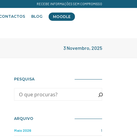
RECEBE INFORMAÇÕES SEM COMPROMISSO
CONTACTOS
BLOG
MOODLE
3 Novembro, 2025
PESQUISA
ARQUIVO
Maio 2026
1