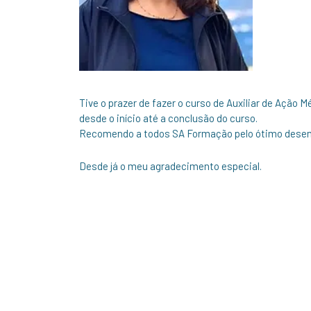
Tive o prazer de fazer o curso de Auxiliar de Açã
desde o início até a conclusão do curso.
Recomendo a todos SA Formação pelo ótimo desem
Desde já o meu agradecimento especial.