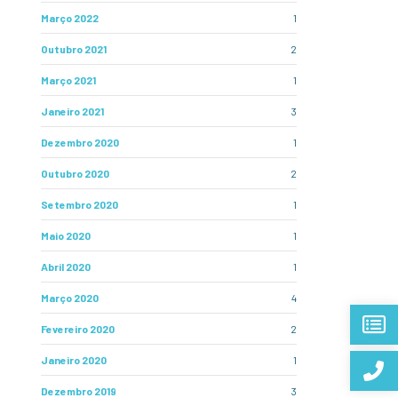
Março 2022
1
Outubro 2021
2
Março 2021
1
Janeiro 2021
3
Dezembro 2020
1
Outubro 2020
2
Setembro 2020
1
Maio 2020
1
Abril 2020
1
Março 2020
4
Fevereiro 2020
2
Janeiro 2020
1
Dezembro 2019
3