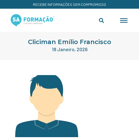
RECEBE INFORMAÇÕES SEM COMPROMISSO
Cliciman Emílio Francisco
18 Janeiro, 2026